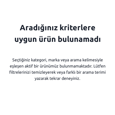
Aradığınız kriterlere
uygun ürün bulunamadı
Seçtiğiniz kategori, marka veya arama kelimesiyle
eşleşen aktif bir ürünümüz bulunmamaktadır. Lütfen
filtrelerinizi temizleyerek veya farklı bir arama terimi
yazarak tekrar deneyiniz.