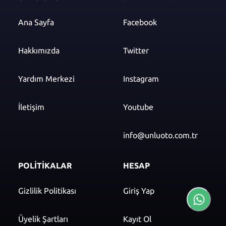
Ana Sayfa
Facebook
Hakkımızda
Twitter
Yardım Merkezi
Instagram
İletişim
Youtube
info@unluoto.com.tr
POLİTİKALAR
HESAP
Gizlilik Politikası
Giriş Yap
Üyelik Şartları
Kayıt Ol