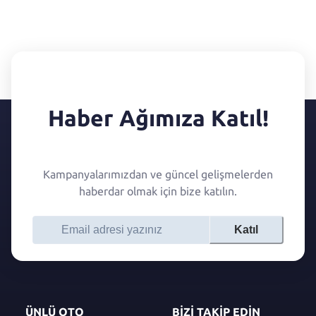
Haber Ağımıza Katıl!
Kampanyalarımızdan ve güncel gelişmelerden
haberdar olmak için bize katılın.
Katıl
ÜNLÜ OTO
BİZİ TAKİP EDİN