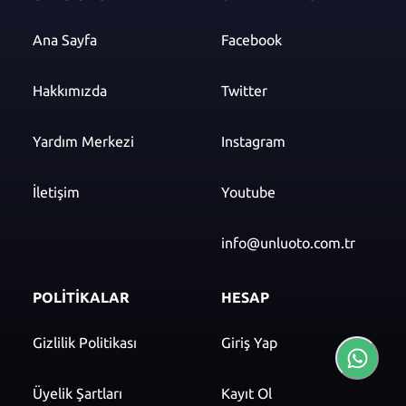
Ana Sayfa
Facebook
Hakkımızda
Twitter
Yardım Merkezi
Instagram
İletişim
Youtube
info@unluoto.com.tr
POLİTİKALAR
HESAP
Gizlilik Politikası
Giriş Yap
Üyelik Şartları
Kayıt Ol