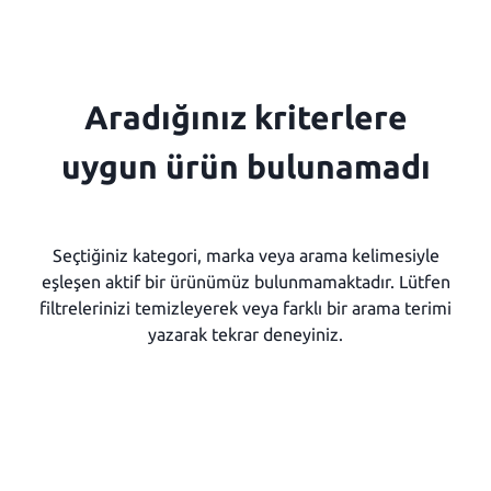
Aradığınız kriterlere
uygun ürün bulunamadı
Seçtiğiniz kategori, marka veya arama kelimesiyle
eşleşen aktif bir ürünümüz bulunmamaktadır. Lütfen
filtrelerinizi temizleyerek veya farklı bir arama terimi
yazarak tekrar deneyiniz.