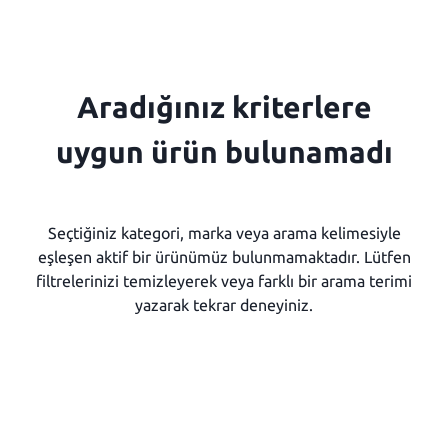
Aradığınız kriterlere
uygun ürün bulunamadı
Seçtiğiniz kategori, marka veya arama kelimesiyle
eşleşen aktif bir ürünümüz bulunmamaktadır. Lütfen
filtrelerinizi temizleyerek veya farklı bir arama terimi
yazarak tekrar deneyiniz.