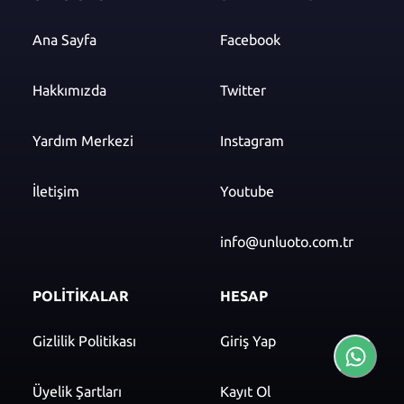
Ana Sayfa
Facebook
Hakkımızda
Twitter
Yardım Merkezi
Instagram
İletişim
Youtube
info@unluoto.com.tr
POLİTİKALAR
HESAP
Gizlilik Politikası
Giriş Yap
Üyelik Şartları
Kayıt Ol