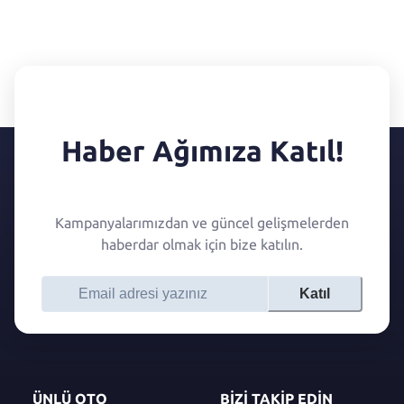
Haber Ağımıza Katıl!
Kampanyalarımızdan ve güncel gelişmelerden
haberdar olmak için bize katılın.
Katıl
ÜNLÜ OTO
BİZİ TAKİP EDİN