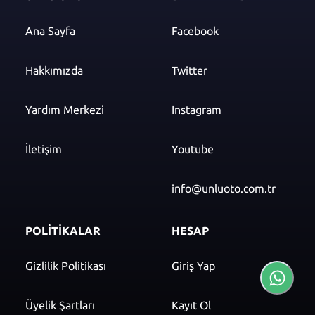
Ana Sayfa
Facebook
Hakkımızda
Twitter
Yardım Merkezi
Instagram
İletişim
Youtube
info@unluoto.com.tr
POLİTİKALAR
HESAP
Gizlilik Politikası
Giriş Yap
Üyelik Şartları
Kayıt Ol