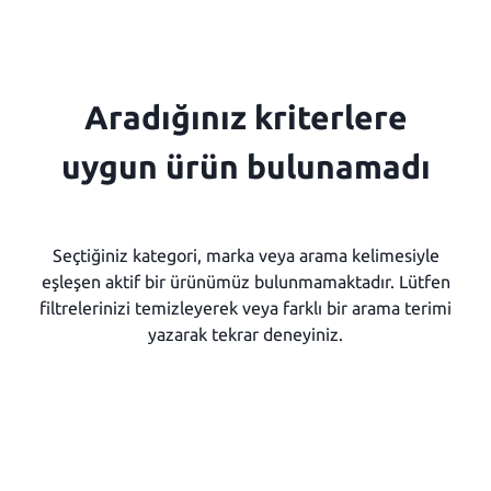
Aradığınız kriterlere
uygun ürün bulunamadı
Seçtiğiniz kategori, marka veya arama kelimesiyle
eşleşen aktif bir ürünümüz bulunmamaktadır. Lütfen
filtrelerinizi temizleyerek veya farklı bir arama terimi
yazarak tekrar deneyiniz.