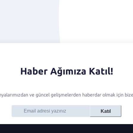
Haber Ağımıza Katıl!
alarımızdan ve güncel gelişmelerden haberdar olmak için bize 
Katıl