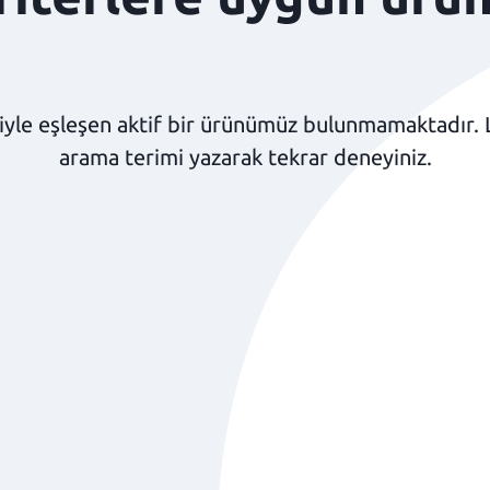
yle eşleşen aktif bir ürünümüz bulunmamaktadır. Lüt
arama terimi yazarak tekrar deneyiniz.