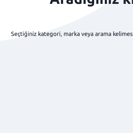
Seçtiğiniz kategori, marka veya arama kelimesi