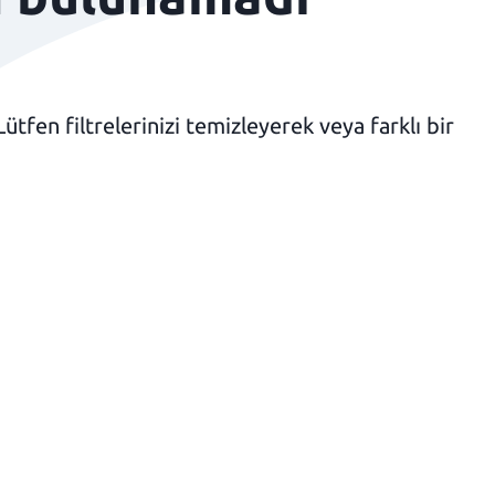
fen filtrelerinizi temizleyerek veya farklı bir