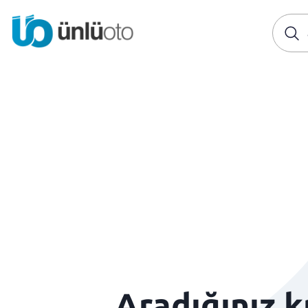
Aradığınız 