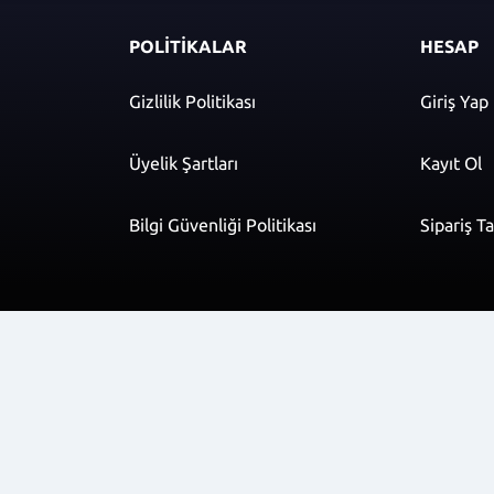
POLİTİKALAR
HESAP
Gizlilik Politikası
Giriş Yap
Üyelik Şartları
Kayıt Ol
Bilgi Güvenliği Politikası
Sipariş T
r