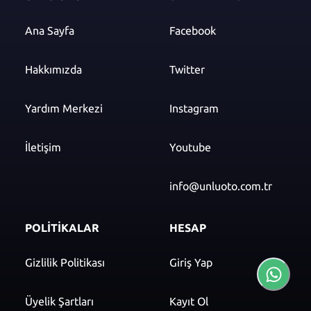
Ana Sayfa
Facebook
Hakkımızda
Twitter
Yardım Merkezi
Instagram
İletişim
Youtube
info@unluoto.com.tr
POLİTİKALAR
HESAP
Gizlilik Politikası
Giriş Yap
Üyelik Şartları
Kayıt Ol