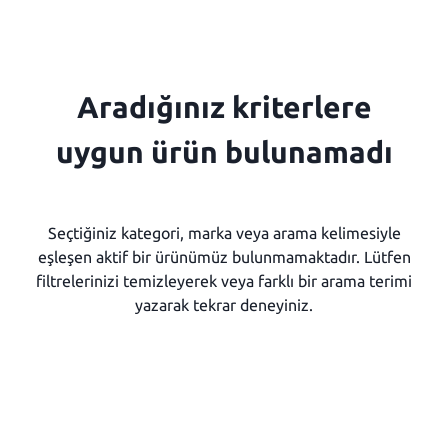
Aradığınız kriterlere
uygun ürün bulunamadı
Seçtiğiniz kategori, marka veya arama kelimesiyle
eşleşen aktif bir ürünümüz bulunmamaktadır. Lütfen
filtrelerinizi temizleyerek veya farklı bir arama terimi
yazarak tekrar deneyiniz.