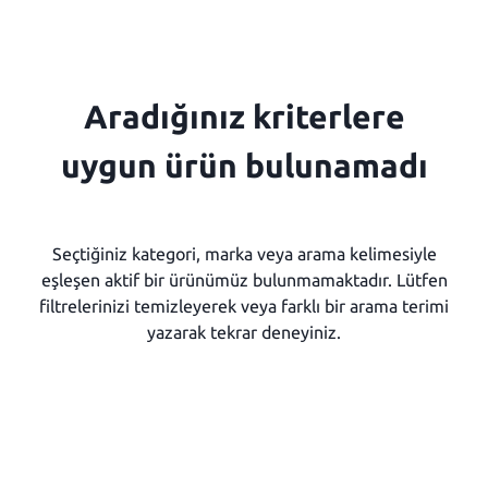
Aradığınız kriterlere
uygun ürün bulunamadı
Seçtiğiniz kategori, marka veya arama kelimesiyle
eşleşen aktif bir ürünümüz bulunmamaktadır. Lütfen
filtrelerinizi temizleyerek veya farklı bir arama terimi
yazarak tekrar deneyiniz.