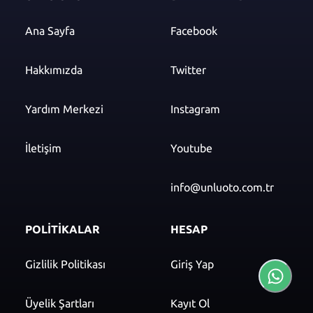
Ana Sayfa
Facebook
Hakkımızda
Twitter
Yardım Merkezi
Instagram
İletişim
Youtube
info@unluoto.com.tr
POLİTİKALAR
HESAP
Gizlilik Politikası
Giriş Yap
Üyelik Şartları
Kayıt Ol