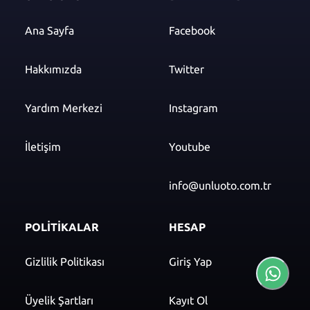
Ana Sayfa
Facebook
Hakkımızda
Twitter
Yardım Merkezi
Instagram
İletişim
Youtube
info@unluoto.com.tr
POLİTİKALAR
HESAP
Gizlilik Politikası
Giriş Yap
Üyelik Şartları
Kayıt Ol