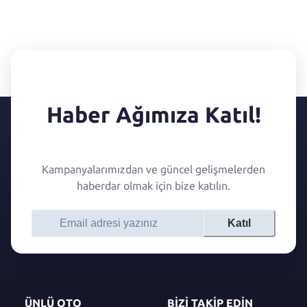
Haber Ağımıza Katıl!
Kampanyalarımızdan ve güncel gelişmelerden
haberdar olmak için bize katılın.
Katıl
ÜNLÜ OTO
BİZİ TAKİP EDİN