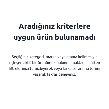
Aradığınız kriterlere
uygun ürün bulunamadı
Seçtiğiniz kategori, marka veya arama kelimesiyle
eşleşen aktif bir ürünümüz bulunmamaktadır. Lütfen
filtrelerinizi temizleyerek veya farklı bir arama terimi
yazarak tekrar deneyiniz.