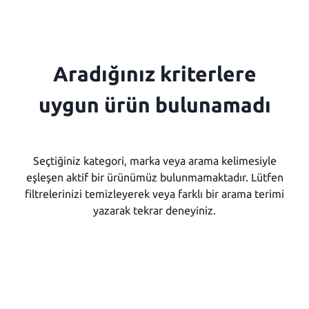
Aradığınız kriterlere
uygun ürün bulunamadı
Seçtiğiniz kategori, marka veya arama kelimesiyle
eşleşen aktif bir ürünümüz bulunmamaktadır. Lütfen
filtrelerinizi temizleyerek veya farklı bir arama terimi
yazarak tekrar deneyiniz.