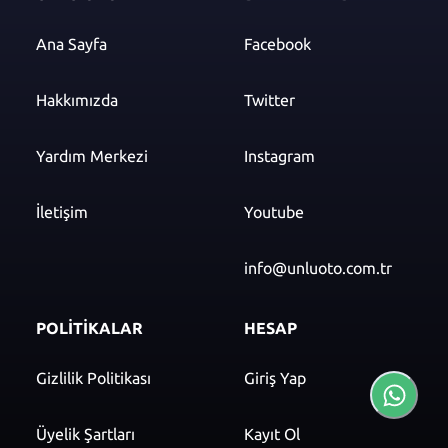
Ana Sayfa
Facebook
Hakkımızda
Twitter
Yardım Merkezi
Instagram
İletişim
Youtube
info@unluoto.com.tr
POLİTİKALAR
HESAP
Gizlilik Politikası
Giriş Yap
Üyelik Şartları
Kayıt Ol