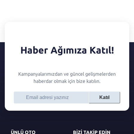
Haber Ağımıza Katıl!
Kampanyalarımızdan ve güncel gelişmelerden
haberdar olmak için bize katılın.
Katıl
ÜNLÜ OTO
BİZİ TAKİP EDİN