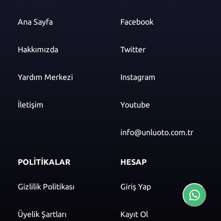
Ana Sayfa
Facebook
Hakkımızda
Twitter
Yardım Merkezi
Instagram
İletişim
Youtube
info@unluoto.com.tr
POLİTİKALAR
HESAP
Gizlilik Politikası
Giriş Yap
Üyelik Şartları
Kayıt Ol