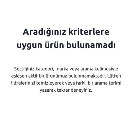
Aradığınız kriterlere
uygun ürün bulunamadı
Seçtiğiniz kategori, marka veya arama kelimesiyle
eşleşen aktif bir ürünümüz bulunmamaktadır. Lütfen
filtrelerinizi temizleyerek veya farklı bir arama terimi
yazarak tekrar deneyiniz.