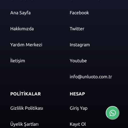
Ana Sayfa
Facebook
Hakkımızda
Twitter
Yardım Merkezi
Instagram
İletişim
Youtube
info@unluoto.com.tr
POLİTİKALAR
HESAP
Gizlilik Politikası
Giriş Yap
Üyelik Şartları
Kayıt Ol