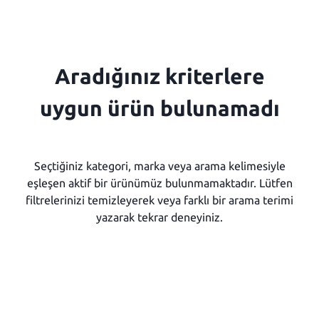
Aradığınız kriterlere
uygun ürün bulunamadı
Seçtiğiniz kategori, marka veya arama kelimesiyle
eşleşen aktif bir ürünümüz bulunmamaktadır. Lütfen
filtrelerinizi temizleyerek veya farklı bir arama terimi
yazarak tekrar deneyiniz.