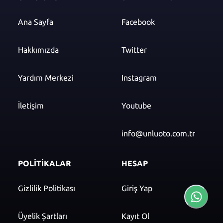
Ana Sayfa
Facebook
Hakkımızda
Twitter
Yardım Merkezi
Instagram
İletişim
Youtube
info@unluoto.com.tr
POLİTİKALAR
HESAP
Gizlilik Politikası
Giriş Yap
Üyelik Şartları
Kayıt Ol