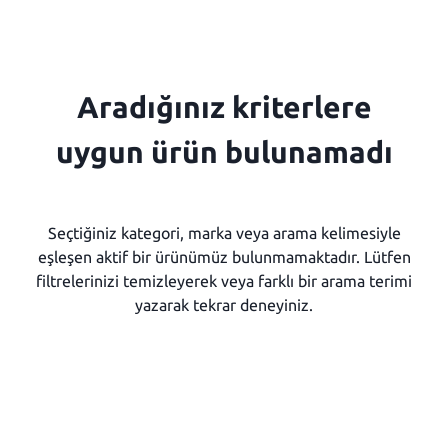
Aradığınız kriterlere
uygun ürün bulunamadı
Seçtiğiniz kategori, marka veya arama kelimesiyle
eşleşen aktif bir ürünümüz bulunmamaktadır. Lütfen
filtrelerinizi temizleyerek veya farklı bir arama terimi
yazarak tekrar deneyiniz.