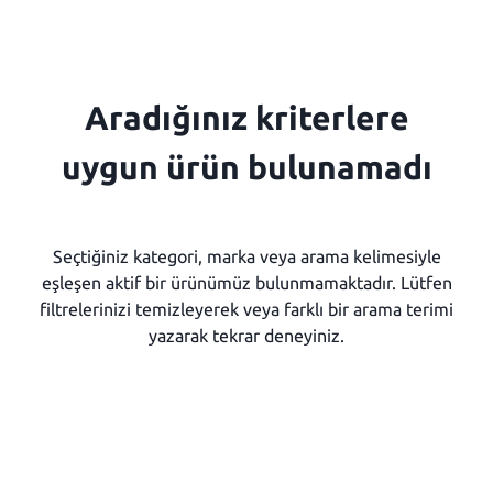
Aradığınız kriterlere
uygun ürün bulunamadı
Seçtiğiniz kategori, marka veya arama kelimesiyle
eşleşen aktif bir ürünümüz bulunmamaktadır. Lütfen
filtrelerinizi temizleyerek veya farklı bir arama terimi
yazarak tekrar deneyiniz.