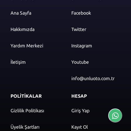
Ana Sayfa
Facebook
Hakkımızda
Twitter
Yardım Merkezi
Instagram
İletişim
Youtube
info@unluoto.com.tr
POLİTİKALAR
HESAP
Gizlilik Politikası
Giriş Yap
Üyelik Şartları
Kayıt Ol