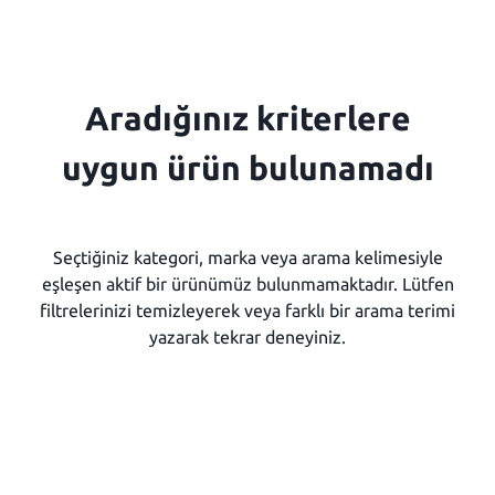
Aradığınız kriterlere
uygun ürün bulunamadı
Seçtiğiniz kategori, marka veya arama kelimesiyle
eşleşen aktif bir ürünümüz bulunmamaktadır. Lütfen
filtrelerinizi temizleyerek veya farklı bir arama terimi
yazarak tekrar deneyiniz.