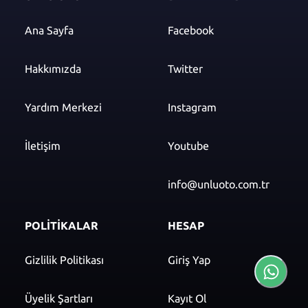
Ana Sayfa
Facebook
Hakkımızda
Twitter
Yardım Merkezi
Instagram
İletişim
Youtube
info@unluoto.com.tr
POLİTİKALAR
HESAP
Gizlilik Politikası
Giriş Yap
Üyelik Şartları
Kayıt Ol