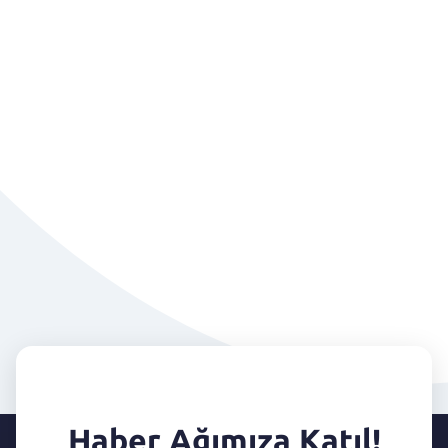
Haber Ağımıza Katıl!