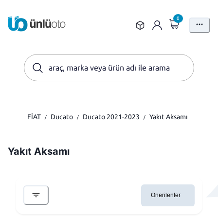
0
FİAT
Ducato
Ducato 2021-2023
Yakıt Aksamı
/
/
/
Yakıt Aksamı