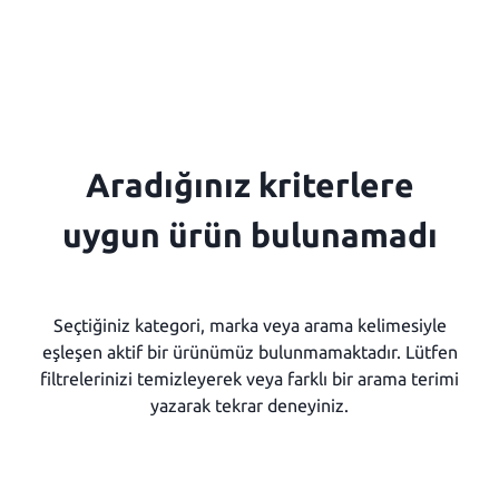
Aradığınız kriterlere
uygun ürün bulunamadı
Seçtiğiniz kategori, marka veya arama kelimesiyle
eşleşen aktif bir ürünümüz bulunmamaktadır. Lütfen
filtrelerinizi temizleyerek veya farklı bir arama terimi
yazarak tekrar deneyiniz.