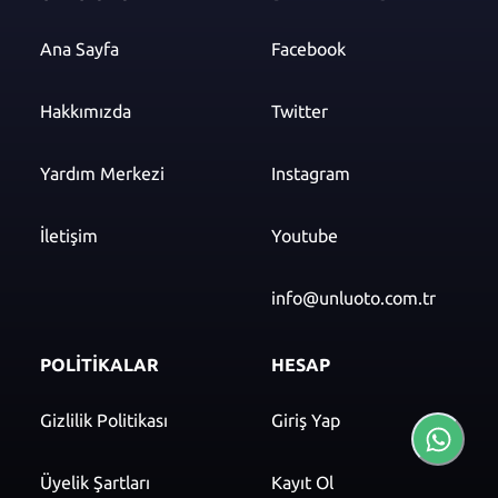
Ana Sayfa
Facebook
Hakkımızda
Twitter
Yardım Merkezi
Instagram
İletişim
Youtube
info@unluoto.com.tr
POLİTİKALAR
HESAP
Gizlilik Politikası
Giriş Yap
Üyelik Şartları
Kayıt Ol