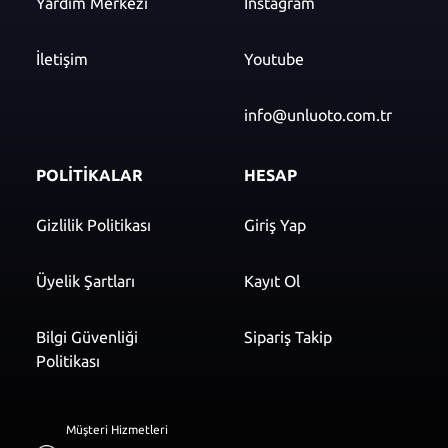
Yardım Merkezi
Instagram
İletişim
Youtube
info@unluoto.com.tr
POLİTİKALAR
HESAP
Gizlilik Politikası
Giriş Yap
Üyelik Şartları
Kayıt Ol
Bilgi Güvenliği
Sipariş Takip
Politikası
Müşteri Hizmetleri