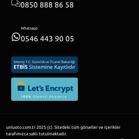
0850 888 86 58
Whatsapp
0546 443 90 05
unluoto.com.tr 2025 (c). Sitedeki tüm görseller ve içerikler
tarafımızca saklı tutulmaktadır.