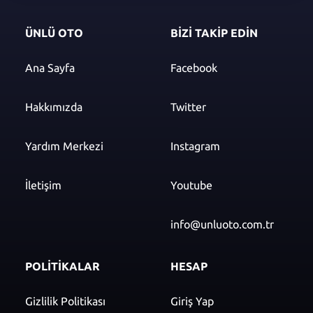
ÜNLÜ OTO
BİZİ TAKİP EDİN
Ana Sayfa
Facebook
Hakkımızda
Twitter
Yardım Merkezi
Instagram
İletişim
Youtube
info@unluoto.com.tr
POLİTİKALAR
HESAP
Gizlilik Politikası
Giriş Yap