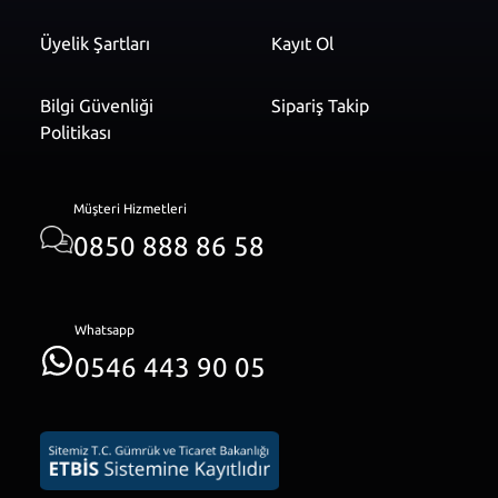
Üyelik Şartları
Kayıt Ol
Bilgi Güvenliği
Sipariş Takip
Politikası
Müşteri Hizmetleri
0850 888 86 58
Whatsapp
0546 443 90 05