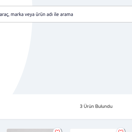
3
Ürün Bulundu