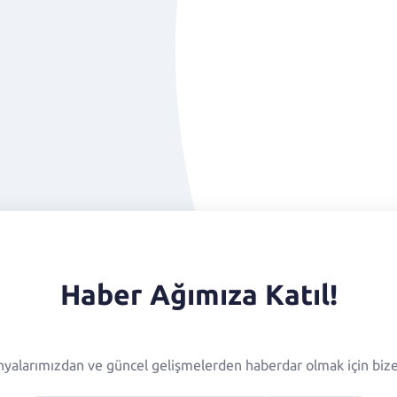
Haber Ağımıza Katıl!
alarımızdan ve güncel gelişmelerden haberdar olmak için bize 