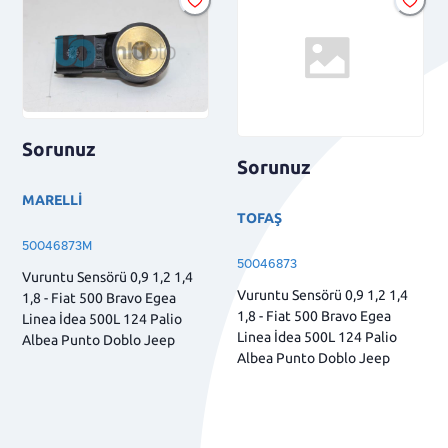
Sorunuz
Sorunuz
MARELLİ
TOFAŞ
50046873M
50046873
Vuruntu Sensörü 0,9 1,2 1,4
Vuruntu Sensörü 0,9 1,2 1,4
1,8 - Fiat 500 Bravo Egea
1,8 - Fiat 500 Bravo Egea
Linea İdea 500L 124 Palio
Linea İdea 500L 124 Palio
Albea Punto Doblo Jeep
Albea Punto Doblo Jeep