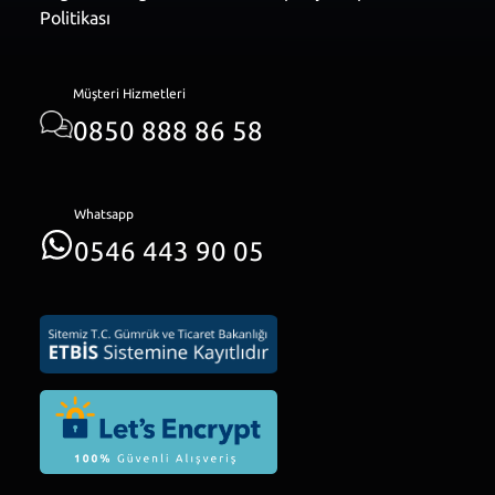
Politikası
Müşteri Hizmetleri
0850 888 86 58
Whatsapp
0546 443 90 05