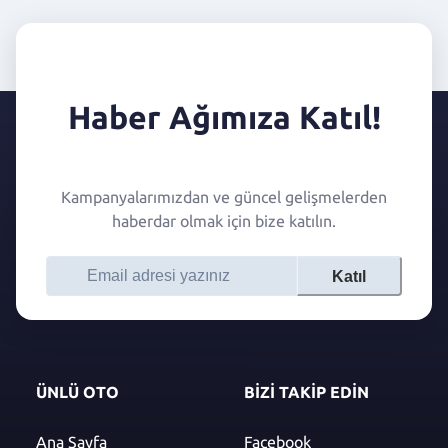
Haber Ağımıza Katıl!
Kampanyalarımızdan ve güncel gelişmelerden
haberdar olmak için bize katılın.
Katıl
ÜNLÜ OTO
BİZİ TAKİP EDİN
Ana Sayfa
Facebook