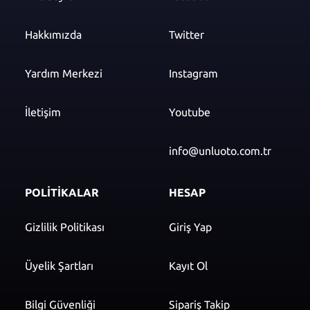
Hakkımızda
Twitter
Yardım Merkezi
Instagram
İletişim
Youtube
info@unluoto.com.tr
POLİTİKALAR
HESAP
Gizlilik Politikası
Giriş Yap
Üyelik Şartları
Kayıt Ol
Bilgi Güvenliği
Sipariş Takip