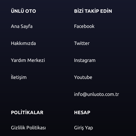
ÜNLÜ OTO
BİZİ TAKİP EDİN
Ana Sayfa
Facebook
Hakkımızda
Twitter
Yardım Merkezi
Instagram
İletişim
Youtube
info@unluoto.com.tr
POLİTİKALAR
HESAP
Gizlilik Politikası
Giriş Yap