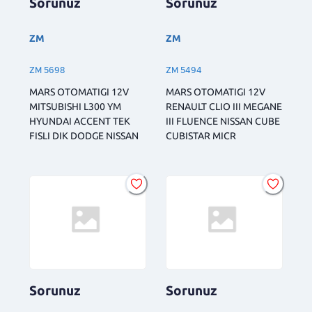
Sorunuz
Sorunuz
ZM
ZM
ZM 5698
ZM 5494
MARS OTOMATIGI 12V
MARS OTOMATIGI 12V
MITSUBISHI L300 YM
RENAULT CLIO III MEGANE
HYUNDAI ACCENT TEK
III FLUENCE NISSAN CUBE
FISLI DIK DODGE NISSAN
CUBISTAR MICR
Sorunuz
Sorunuz