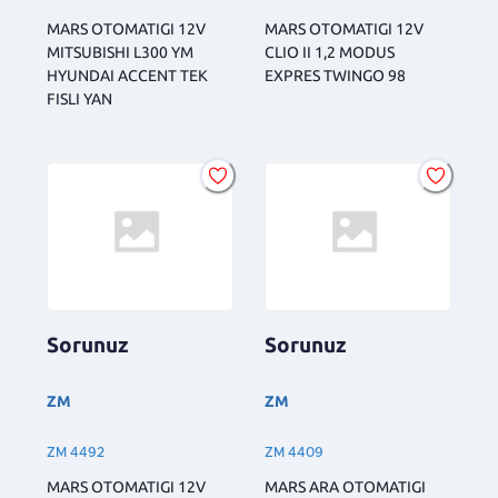
MARS OTOMATIGI 12V
MARS OTOMATIGI 12V
MITSUBISHI L300 YM
CLIO II 1,2 MODUS
HYUNDAI ACCENT TEK
EXPRES TWINGO 98
FISLI YAN
Sorunuz
Sorunuz
ZM
ZM
ZM 4492
ZM 4409
MARS OTOMATIGI 12V
MARS ARA OTOMATIGI