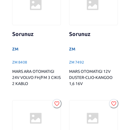
Sorunuz
Sorunuz
ZM
ZM
ZM 8408
ZM 7492
MARS ARA OTOMATIGI
MARS OTOMATIGI 12V
24V VOLVO FH/FM 3 CIKIS
DUSTER-CLIO-KANGOO
2 KABLO
1,6 16V