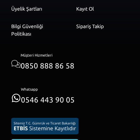
Üyelik Şartları
Kayıt Ol
Bilgi Güvenliği
Sipariş Takip
Politikası
Müşteri Hizmetleri
0850 888 86 58
Whatsapp
0546 443 90 05