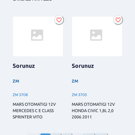
Sorunuz
Sorunuz
ZM
ZM
ZM 3708
ZM 3705
MARS OTOMATIGI 12V
MARS OTOMATIGI 12V
MERCEDES C E CLASS
HONDA CIVIC 1,8L 2,0
SPRINTER VITO
2006 2011