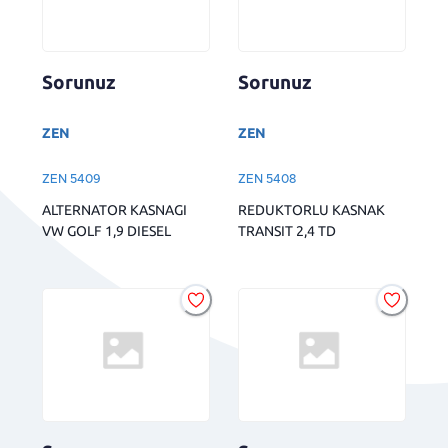
Sorunuz
Sorunuz
ZEN
ZEN
ZEN 5409
ZEN 5408
ALTERNATOR KASNAGI
REDUKTORLU KASNAK
VW GOLF 1,9 DIESEL
TRANSIT 2,4 TD