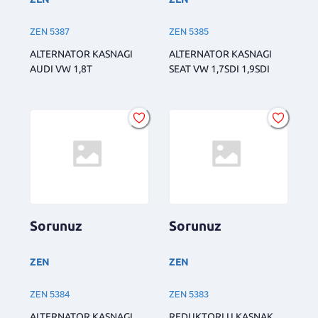
ZEN 5387
ZEN 5385
ALTERNATOR KASNAGI
ALTERNATOR KASNAGI
AUDI VW 1,8T
SEAT VW 1,7SDI 1,9SDI
Sorunuz
Sorunuz
ZEN
ZEN
ZEN 5384
ZEN 5383
ALTERNATOR KASNAGI
REDUKTORLU KASNAK