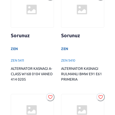
Sorunuz
Sorunuz
ZEN
ZEN
ZEN 5411
ZEN 5410
ALTERNATOR KASNAGI A-
ALTERNATOR KASNAGI
CLASS W168 0104 VANEO
RULMANLI BMW E91 E61
414 0205
PRIMERIA