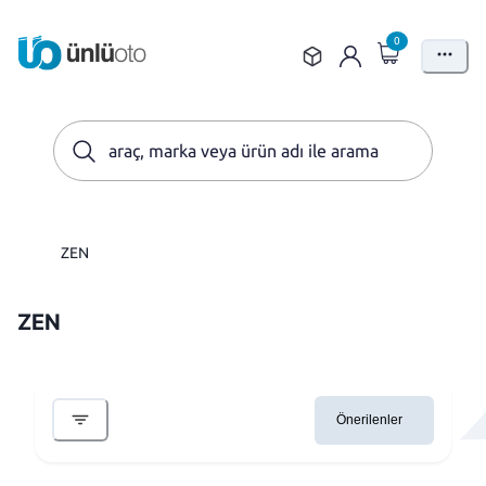
0
ZEN
ZEN