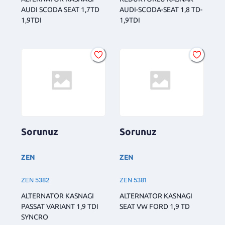
AUDI SCODA SEAT 1,7TD
AUDI-SCODA-SEAT 1,8 TD-
1,9TDI
1,9TDI
Sorunuz
Sorunuz
ZEN
ZEN
ZEN 5382
ZEN 5381
ALTERNATOR KASNAGI
ALTERNATOR KASNAGI
PASSAT VARIANT 1,9 TDI
SEAT VW FORD 1,9 TD
SYNCRO