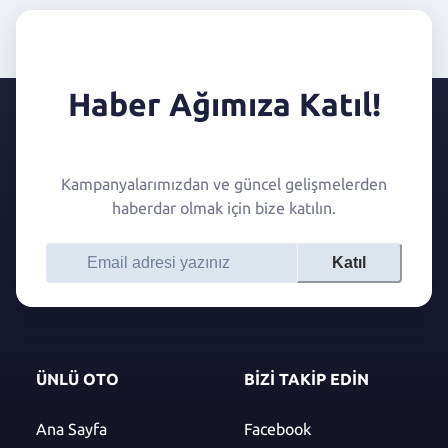
Haber Ağımıza Katıl!
Kampanyalarımızdan ve güncel gelişmelerden
haberdar olmak için bize katılın.
Katıl
ÜNLÜ OTO
BİZİ TAKİP EDİN
Ana Sayfa
Facebook