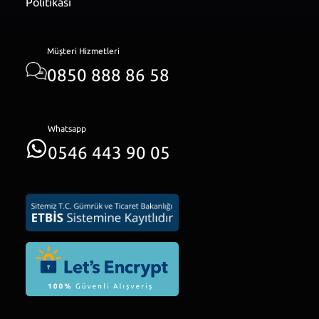
Politikası
Müşteri Hizmetleri
0850 888 86 58
Whatsapp
0546 443 90 05