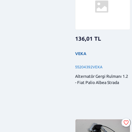
136,01
TL
VEKA
55204392VEKA
Alternatör Gergi Rulmanı 1.2
- Fiat Palio Albea Strada