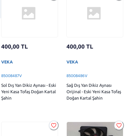
400,00
TL
400,00
TL
VEKA
VEKA
85008487V
85008486V
Sol Dış Yan Dikiz Aynası - Eski
Sağ Dış Yan Dikiz Aynası
Yeni Kasa Tofaş Doğan Kartal
Orijinal - Eski Yeni Kasa Tofaş
Şahin
Doğan Kartal Şahin