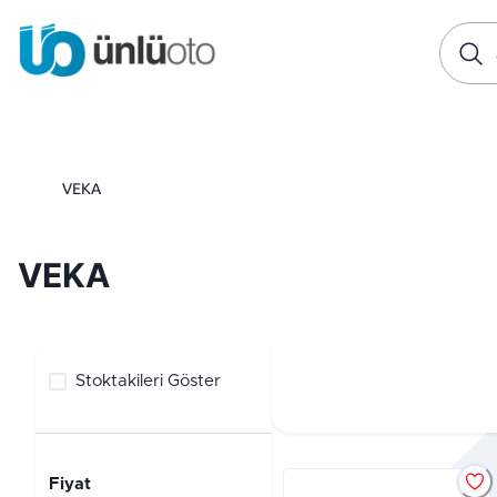
VEKA
VEKA
Stoktakileri Göster
Fiyat