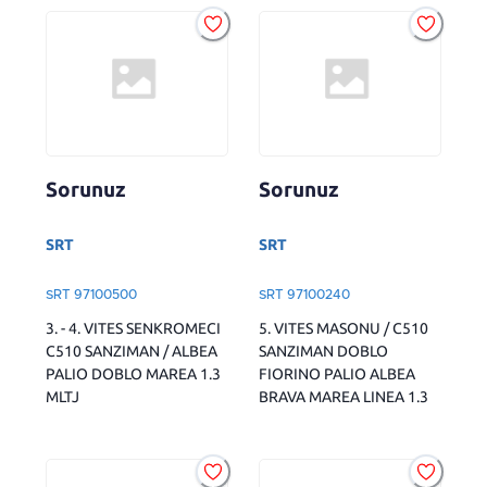
Sorunuz
Sorunuz
SRT
SRT
SRT 97100500
SRT 97100240
3. - 4. VITES SENKROMECI
5. VITES MASONU / C510
C510 SANZIMAN / ALBEA
SANZIMAN DOBLO
PALIO DOBLO MAREA 1.3
FIORINO PALIO ALBEA
MLTJ
BRAVA MAREA LINEA 1.3