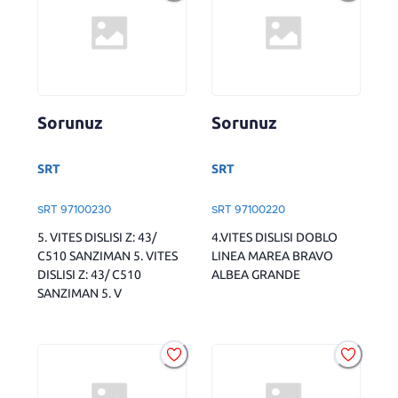
Sorunuz
Sorunuz
SRT
SRT
SRT 97100230
SRT 97100220
5. VITES DISLISI Z: 43/
4.VITES DISLISI DOBLO
C510 SANZIMAN 5. VITES
LINEA MAREA BRAVO
DISLISI Z: 43/ C510
ALBEA GRANDE
SANZIMAN 5. V