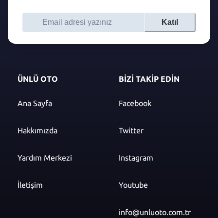
Katıl
ÜNLÜ OTO
BİZİ TAKİP EDİN
Ana Sayfa
Facebook
Hakkımızda
Twitter
Yardım Merkezi
Instagram
İletişim
Youtube
info@unluoto.com.tr