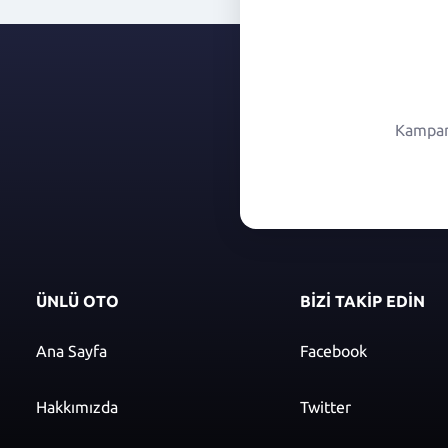
Kampany
ÜNLÜ OTO
BİZİ TAKİP EDİN
Ana Sayfa
Facebook
Hakkımızda
Twitter