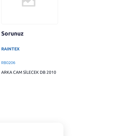
Sorunuz
RAINTEX
RB0206
ARKA CAM SİLECEK DB 2010