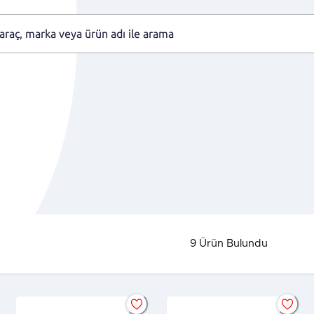
9
Ürün Bulundu