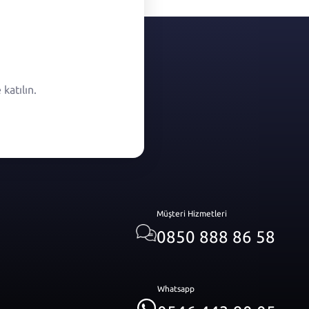
katılın.
Müşteri Hizmetleri
0850 888 86 58
Whatsapp