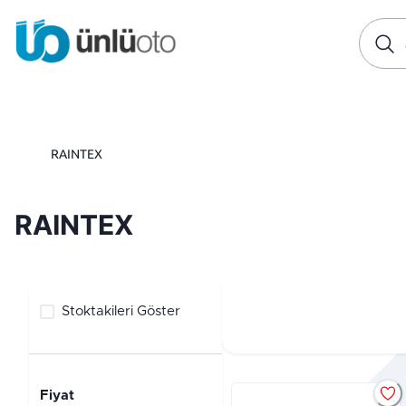
RAINTEX
RAINTEX
Stoktakileri Göster
Fiyat