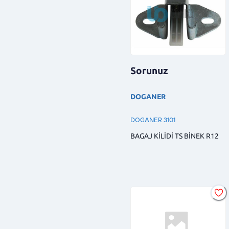
Sorunuz
DOGANER
DOGANER 3101
BAGAJ KİLİDİ TS BİNEK R12