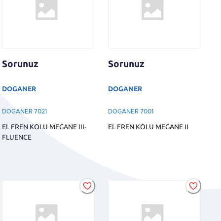
Sorunuz
Sorunuz
DOGANER
DOGANER
DOGANER 7021
DOGANER 7001
EL FREN KOLU MEGANE III-
EL FREN KOLU MEGANE II
FLUENCE