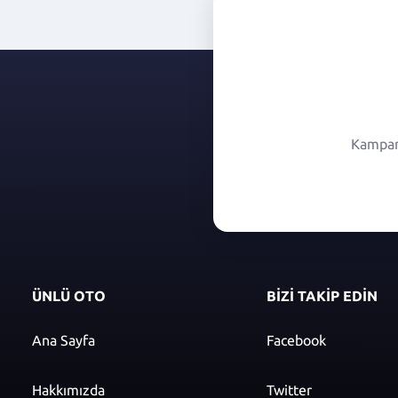
Kampany
ÜNLÜ OTO
BİZİ TAKİP EDİN
Ana Sayfa
Facebook
Hakkımızda
Twitter