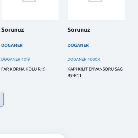
Sorunuz
Sorunuz
DOGANER
DOGANER
DOGANER 4019
DOGANER 4000R
FAR KORNA KOLU R19
KAPI KILIT ENVANSORU SAG
R9-R11