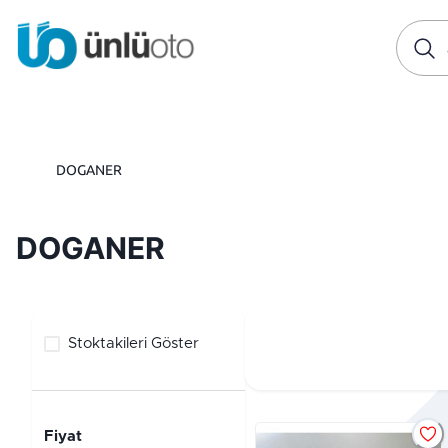
DOGANER
DOGANER
Stoktakileri Göster
Fiyat